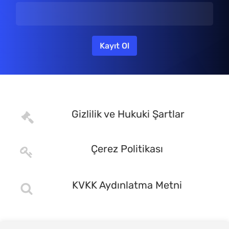
Gizlilik ve Hukuki Şartlar
Çerez Politikası
KVKK Aydınlatma Metni