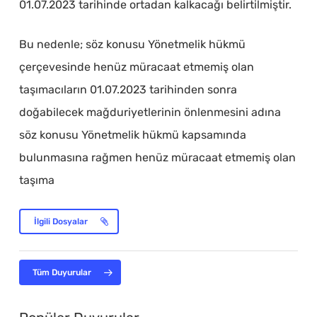
01.07.2023 tarihinde ortadan kalkacağı belirtilmiştir.
Bu nedenle; söz konusu Yönetmelik hükmü
çerçevesinde henüz müracaat etmemiş olan
taşımacıların 01.07.2023 tarihinden sonra
doğabilecek mağduriyetlerinin önlenmesini adına
söz konusu Yönetmelik hükmü kapsamında
bulunmasına rağmen henüz müracaat etmemiş olan
taşıma
İlgili Dosyalar
Tüm Duyurular