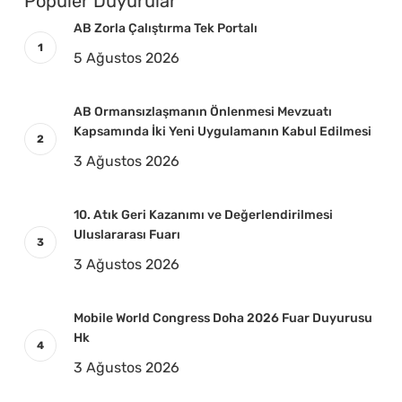
Popüler Duyurular
AB Zorla Çalıştırma Tek Portalı
5 Ağustos 2026
AB Ormansızlaşmanın Önlenmesi Mevzuatı
Kapsamında İki Yeni Uygulamanın Kabul Edilmesi
3 Ağustos 2026
10. Atık Geri Kazanımı ve Değerlendirilmesi
Uluslararası Fuarı
3 Ağustos 2026
Mobile World Congress Doha 2026 Fuar Duyurusu
Hk
3 Ağustos 2026