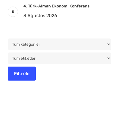
4. Türk-Alman Ekonomi Konferansı
3 Ağustos 2026