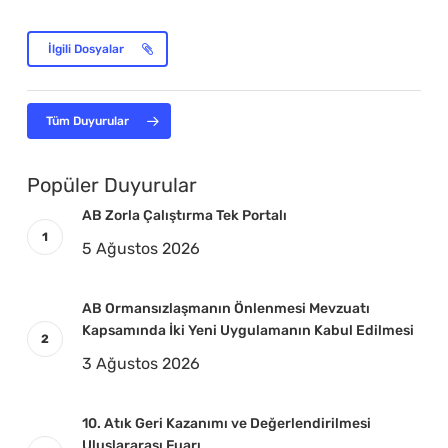
İlgili Dosyalar
Tüm Duyurular
Popüler Duyurular
AB Zorla Çalıştırma Tek Portalı
5 Ağustos 2026
AB Ormansızlaşmanın Önlenmesi Mevzuatı
Kapsamında İki Yeni Uygulamanın Kabul Edilmesi
3 Ağustos 2026
10. Atık Geri Kazanımı ve Değerlendirilmesi
Uluslararası Fuarı