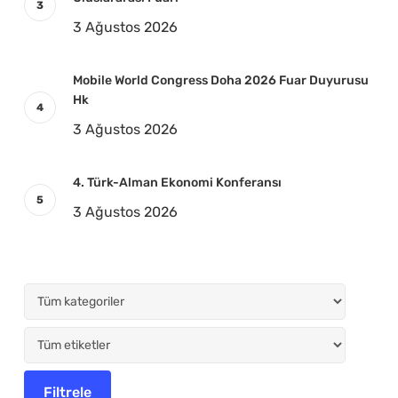
3 Ağustos 2026
Mobile World Congress Doha 2026 Fuar Duyurusu
Hk
3 Ağustos 2026
4. Türk-Alman Ekonomi Konferansı
3 Ağustos 2026