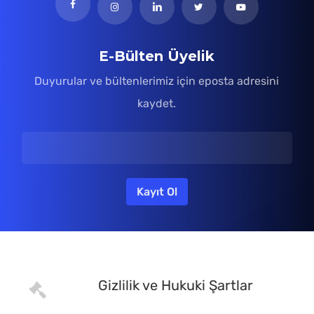
E-Bülten Üyelik
Duyurular ve bültenlerimiz için eposta adresini
kaydet.
Gizlilik ve Hukuki Şartlar