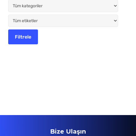
Bize Ulaşın