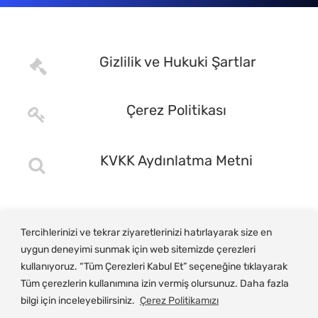
Gizlilik ve Hukuki Şartlar
Çerez Politikası
KVKK Aydınlatma Metni
Tercihlerinizi ve tekrar ziyaretlerinizi hatırlayarak size en
uygun deneyimi sunmak için web sitemizde çerezleri
kullanıyoruz. “Tüm Çerezleri Kabul Et” seçeneğine tıklayarak
Tüm çerezlerin kullanımına izin vermiş olursunuz. Daha fazla
bilgi için inceleyebilirsiniz.
Çerez Politikamızı