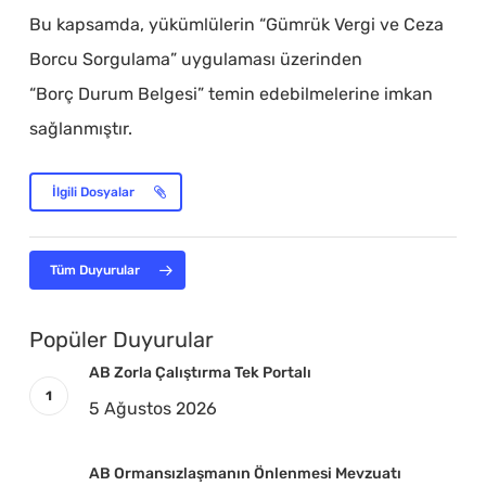
Bu kapsamda, yükümlülerin “Gümrük Vergi ve Ceza
Borcu Sorgulama” uygulaması üzerinden
“Borç Durum Belgesi” temin edebilmelerine imkan
sağlanmıştır.
İlgili Dosyalar
Tüm Duyurular
Popüler Duyurular
AB Zorla Çalıştırma Tek Portalı
5 Ağustos 2026
AB Ormansızlaşmanın Önlenmesi Mevzuatı