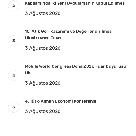
Kapsamında İki Yeni Uygulamanın Kabul Edilmesi
3 Ağustos 2026
10. Atık Geri Kazanımı ve Değerlendirilmesi
Uluslararası Fuarı
3 Ağustos 2026
Mobile World Congress Doha 2026 Fuar Duyurusu
Hk
3 Ağustos 2026
4. Türk-Alman Ekonomi Konferansı
3 Ağustos 2026