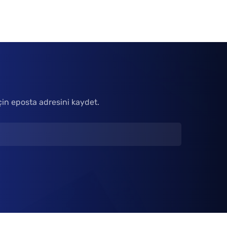
çin eposta adresini kaydet.