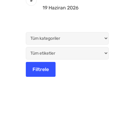
19 Haziran 2026