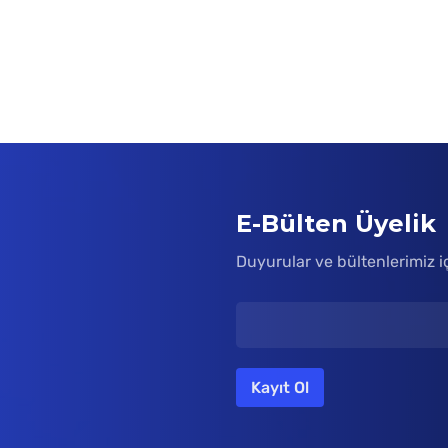
E-Bülten Üyelik
Duyurular ve bültenlerimiz i