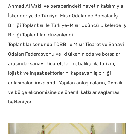
Ahmed Al Wakil ve beraberindeki heyetin katılımıyla
İskenderiye’de Türkiye–Mısır Odalar ve Borsalar İş
Birliği Toplantısı ile Türkiye–Mısır Üçüncü Ülkelerde İş
Birliği Toplantıları düzenlendi.
Toplantılar sonunda TOBB ile Mısır Ticaret ve Sanayi
Odaları Federasyonu ve iki ülkenin oda ve borsaları
arasında; sanayi, ticaret, tarım, balıkçılık, turizm,
lojistik ve inşaat sektörlerini kapsayan iş birliği
anlaşmaları imzalandı. Yapılan anlaşmaların, Gemlik
ve bölge ekonomisine de önemli katkılar sağlaması
bekleniyor.