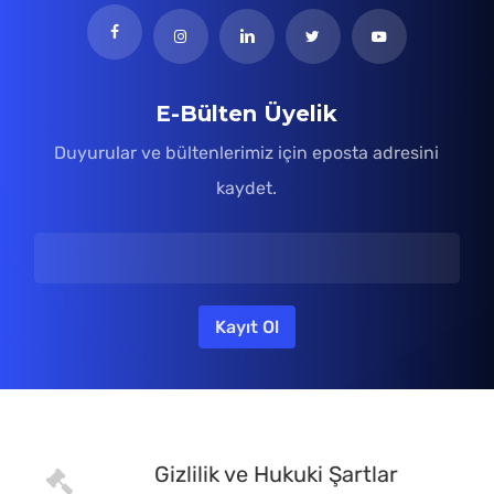
E-Bülten Üyelik
Duyurular ve bültenlerimiz için eposta adresini
kaydet.
Gizlilik ve Hukuki Şartlar