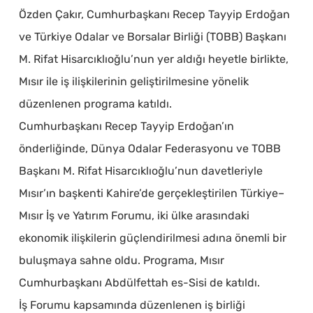
Özden Çakır, Cumhurbaşkanı Recep Tayyip Erdoğan
ve Türkiye Odalar ve Borsalar Birliği (TOBB) Başkanı
M. Rifat Hisarcıklıoğlu’nun yer aldığı heyetle birlikte,
Mısır ile iş ilişkilerinin geliştirilmesine yönelik
düzenlenen programa katıldı.
Cumhurbaşkanı Recep Tayyip Erdoğan’ın
önderliğinde, Dünya Odalar Federasyonu ve TOBB
Başkanı M. Rifat Hisarcıklıoğlu’nun davetleriyle
Mısır’ın başkenti Kahire’de gerçekleştirilen Türkiye–
Mısır İş ve Yatırım Forumu, iki ülke arasındaki
ekonomik ilişkilerin güçlendirilmesi adına önemli bir
buluşmaya sahne oldu. Programa, Mısır
Cumhurbaşkanı Abdülfettah es-Sisi de katıldı.
İş Forumu kapsamında düzenlenen iş birliği