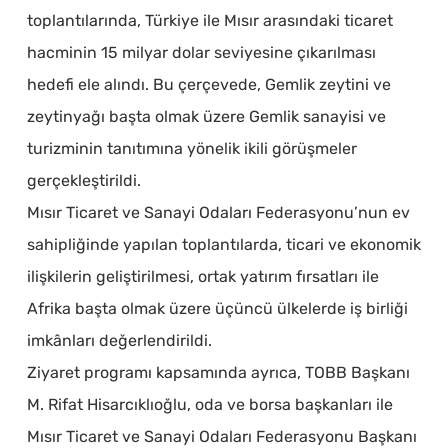
toplantılarında, Türkiye ile Mısır arasındaki ticaret
hacminin 15 milyar dolar seviyesine çıkarılması
hedefi ele alındı. Bu çerçevede, Gemlik zeytini ve
zeytinyağı başta olmak üzere Gemlik sanayisi ve
turizminin tanıtımına yönelik ikili görüşmeler
gerçekleştirildi.
Mısır Ticaret ve Sanayi Odaları Federasyonu’nun ev
sahipliğinde yapılan toplantılarda, ticari ve ekonomik
ilişkilerin geliştirilmesi, ortak yatırım fırsatları ile
Afrika başta olmak üzere üçüncü ülkelerde iş birliği
imkânları değerlendirildi.
Ziyaret programı kapsamında ayrıca, TOBB Başkanı
M. Rifat Hisarcıklıoğlu, oda ve borsa başkanları ile
Mısır Ticaret ve Sanayi Odaları Federasyonu Başkanı