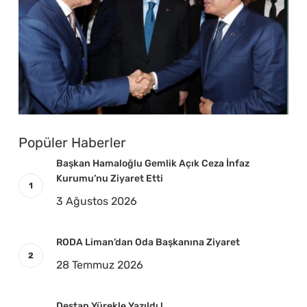
Popüler Haberler
Başkan Hamaloğlu Gemlik Açık Ceza İnfaz
Kurumu’nu Ziyaret Etti
3 Ağustos 2026
RODA Liman’dan Oda Başkanına Ziyaret
28 Temmuz 2026
Destan Yürekle Yazıldı !