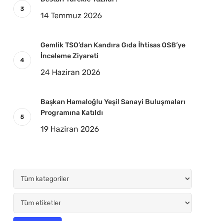
14 Temmuz 2026
Gemlik TSO’dan Kandıra Gıda İhtisas OSB’ye
İnceleme Ziyareti
24 Haziran 2026
Başkan Hamaloğlu Yeşil Sanayi Buluşmaları
Programına Katıldı
19 Haziran 2026