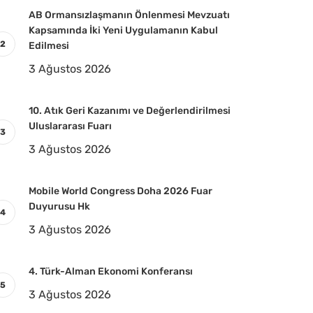
AB Ormansızlaşmanın Önlenmesi Mevzuatı
Kapsamında İki Yeni Uygulamanın Kabul
Edilmesi
3 Ağustos 2026
10. Atık Geri Kazanımı ve Değerlendirilmesi
Uluslararası Fuarı
3 Ağustos 2026
Mobile World Congress Doha 2026 Fuar
Duyurusu Hk
3 Ağustos 2026
4. Türk-Alman Ekonomi Konferansı
3 Ağustos 2026