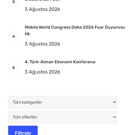
3 Ağustos 2026
Mobile World Congress Doha 2026 Fuar Duyurusu
Hk
3 Ağustos 2026
4. Türk-Alman Ekonomi Konferansı
3 Ağustos 2026