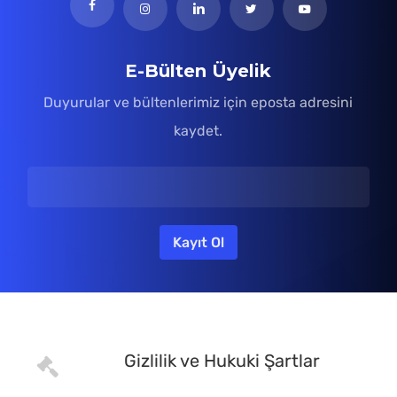
E-Bülten Üyelik
Duyurular ve bültenlerimiz için eposta adresini
kaydet.
Gizlilik ve Hukuki Şartlar