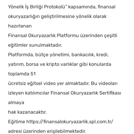
Yönelik İş Birliği Protokolü” kapsamında, finansal
okuryazarlığın geliştirilmesine yönelik olarak
hazırlanan
Finansal Okuryazarlık Platformu üzerinden çeşitli
eğitimler sunulmaktadır.
Platformda, bütçe yönetimi, bankacılık, kredi,
yatırım, borsa ve kripto varlıklar gibi konularda
toplamda 51
ücretsiz eğitsel video yer almaktadır. Bu videoları
izleyen katılımcılar Finansal Okuryazarlık Sertifikası
almaya
hak kazanacaktır.
Eğitime https://finansalokuryazarlik.spl.com.tr/
adresi üzerinden erişilebilmektedir.