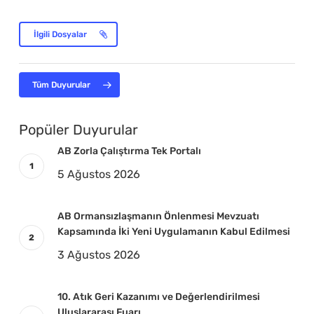
İlgili Dosyalar
Tüm Duyurular
Popüler Duyurular
AB Zorla Çalıştırma Tek Portalı
5 Ağustos 2026
AB Ormansızlaşmanın Önlenmesi Mevzuatı
Kapsamında İki Yeni Uygulamanın Kabul Edilmesi
3 Ağustos 2026
10. Atık Geri Kazanımı ve Değerlendirilmesi
Uluslararası Fuarı