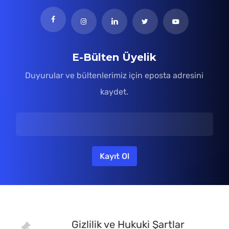
E-Bülten Üyelik
Duyurular ve bültenlerimiz için eposta adresini
kaydet.
Gizlilik ve Hukuki Şartlar