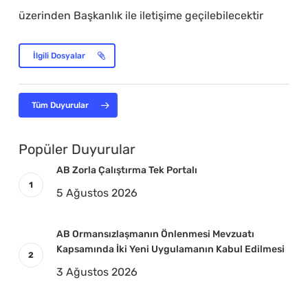
üzerinden Başkanlık ile iletişime geçilebilecektir
İlgili Dosyalar
Tüm Duyurular
Popüler Duyurular
AB Zorla Çalıştırma Tek Portalı
5 Ağustos 2026
AB Ormansızlaşmanın Önlenmesi Mevzuatı
Kapsamında İki Yeni Uygulamanın Kabul Edilmesi
3 Ağustos 2026