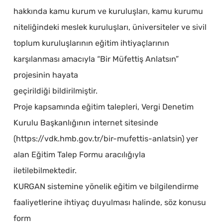
hakkında kamu kurum ve kuruluşları, kamu kurumu
niteliğindeki meslek kuruluşları, üniversiteler ve sivil
toplum kuruluşlarının eğitim ihtiyaçlarının
karşılanması amacıyla “Bir Müfettiş Anlatsın”
projesinin hayata
geçirildiği bildirilmiştir.
Proje kapsamında eğitim talepleri, Vergi Denetim
Kurulu Başkanlığının internet sitesinde
(https://vdk.hmb.gov.tr/bir-mufettis-anlatsin) yer
alan Eğitim Talep Formu aracılığıyla
iletilebilmektedir.
KURGAN sistemine yönelik eğitim ve bilgilendirme
faaliyetlerine ihtiyaç duyulması halinde, söz konusu
form