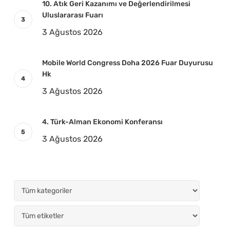
10. Atık Geri Kazanımı ve Değerlendirilmesi
Uluslararası Fuarı
3 Ağustos 2026
Mobile World Congress Doha 2026 Fuar Duyurusu
Hk
3 Ağustos 2026
4. Türk-Alman Ekonomi Konferansı
3 Ağustos 2026