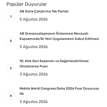
Popüler Duyurular
AB Zorla Çalıştırma Tek Portalı
5 Ağustos 2026
AB Ormansızlaşmanın Önlenmesi Mevzuatı
Kapsamında İki Yeni Uygulamanın Kabul Edilmesi
3 Ağustos 2026
10. Atık Geri Kazanımı ve Değerlendirilmesi
Uluslararası Fuarı
3 Ağustos 2026
Mobile World Congress Doha 2026 Fuar Duyurusu
Hk
3 Ağustos 2026