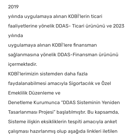
2019
yılında uygulamaya alınan KOBİ’lerin ticari
faaliyetlerine yönelik DDAS- Ticari ürününü ve 2023
yılında
uygulamaya alınan KOBİ’lere finansman
sağlanmasına yönelik DDAS-Finansman ürününü
içermektedir.
KOBİ’lerimizin sistemden daha fazla
faydalanabilmesi amacıyla Sigortacılık ve Özel
Emeklilik Düzenleme ve
Denetleme Kurumunca “DDAS Sisteminin Yeniden
Tasarlanması Projesi” başlatılmıştır. Bu kapsamda,
Sisteme ilişkin eksikliklerin tespiti amacıyla anket
çalışması hazırlanmış olup aşağıda linkleri iletilen