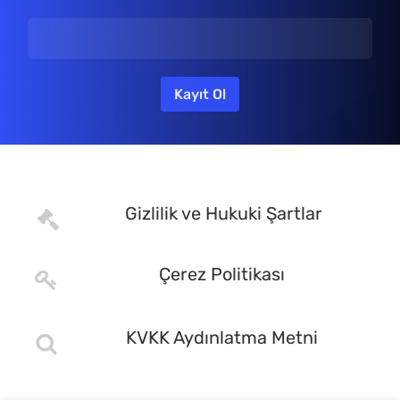
Gizlilik ve Hukuki Şartlar
Çerez Politikası
KVKK Aydınlatma Metni