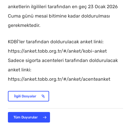
anketlerin ilgilileri tarafından en geç 23 Ocak 2026
Cuma günü mesai bitimine kadar doldurulması
gerekmektedir.
KOBİ’ler tarafından doldurulacak anket linki:
https://anket.tobb.org.tr/#/anket/kobi-anket
Sadece sigorta acenteleri tarafından doldurulacak
anket linki:
https://anket.tobb.org.tr/#/anket/acenteanket
İlgili Dosyalar
Tüm Duyurular