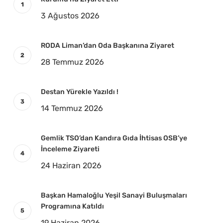
3 Ağustos 2026
RODA Liman’dan Oda Başkanına Ziyaret
28 Temmuz 2026
Destan Yürekle Yazıldı !
14 Temmuz 2026
Gemlik TSO’dan Kandıra Gıda İhtisas OSB’ye
İnceleme Ziyareti
24 Haziran 2026
Başkan Hamaloğlu Yeşil Sanayi Buluşmaları
Programına Katıldı
19 Haziran 2026