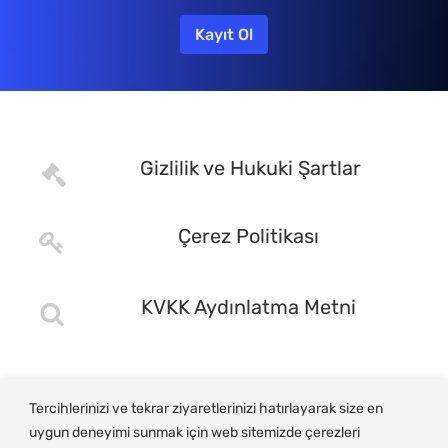
Gizlilik ve Hukuki Şartlar
Çerez Politikası
KVKK Aydınlatma Metni
Tercihlerinizi ve tekrar ziyaretlerinizi hatırlayarak size en
uygun deneyimi sunmak için web sitemizde çerezleri