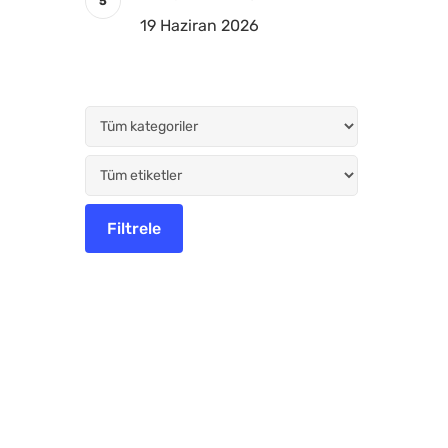
19 Haziran 2026