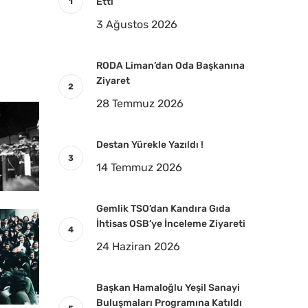
Etti
3 Ağustos 2026
RODA Liman’dan Oda Başkanına
Ziyaret
28 Temmuz 2026
Destan Yürekle Yazıldı !
14 Temmuz 2026
Gemlik TSO’dan Kandıra Gıda
İhtisas OSB’ye İnceleme Ziyareti
24 Haziran 2026
Başkan Hamaloğlu Yeşil Sanayi
Buluşmaları Programına Katıldı