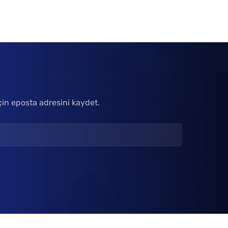
çin eposta adresini kaydet.