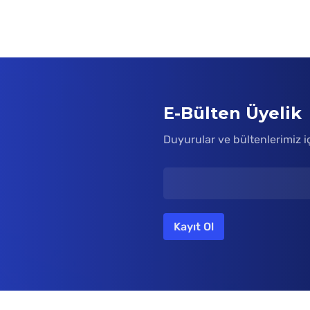
E-Bülten Üyelik
Duyurular ve bültenlerimiz i