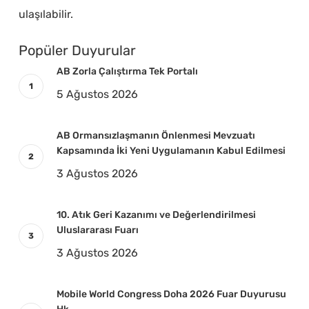
ulaşılabilir.
Popüler Duyurular
AB Zorla Çalıştırma Tek Portalı
5 Ağustos 2026
AB Ormansızlaşmanın Önlenmesi Mevzuatı
Kapsamında İki Yeni Uygulamanın Kabul Edilmesi
3 Ağustos 2026
10. Atık Geri Kazanımı ve Değerlendirilmesi
Uluslararası Fuarı
3 Ağustos 2026
Mobile World Congress Doha 2026 Fuar Duyurusu