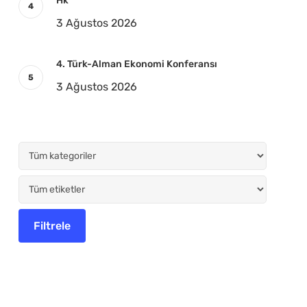
Hk
3 Ağustos 2026
4. Türk-Alman Ekonomi Konferansı
3 Ağustos 2026