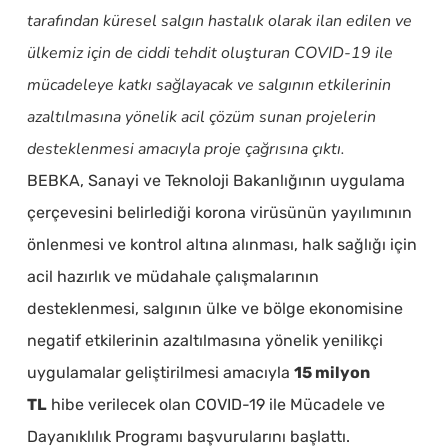
tarafından küresel salgın hastalık olarak ilan edilen ve
ülkemiz için de ciddi tehdit oluşturan COVID-19 ile
mücadeleye katkı sağlayacak ve salgının etkilerinin
azaltılmasına yönelik acil çözüm sunan projelerin
desteklenmesi amacıyla proje çağrısına çıktı.
BEBKA, Sanayi ve Teknoloji Bakanlığının uygulama
çerçevesini belirlediği korona virüsünün yayılımının
önlenmesi ve kontrol altına alınması, halk sağlığı için
acil hazırlık ve müdahale çalışmalarının
desteklenmesi, salgının ülke ve bölge ekonomisine
negatif etkilerinin azaltılmasına yönelik yenilikçi
uygulamalar geliştirilmesi amacıyla
15 milyon
TL
hibe verilecek olan COVID-19 ile Mücadele ve
Dayanıklılık Programı başvurularını başlattı.