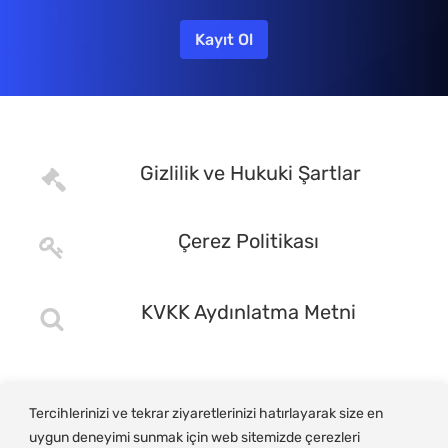
Gizlilik ve Hukuki Şartlar
Çerez Politikası
KVKK Aydınlatma Metni
Tercihlerinizi ve tekrar ziyaretlerinizi hatırlayarak size en
uygun deneyimi sunmak için web sitemizde çerezleri