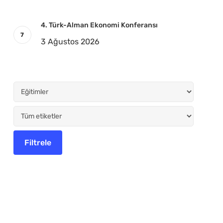
4. Türk-Alman Ekonomi Konferansı
3 Ağustos 2026