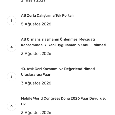
2 Nisan 2021
AB Zorla Çalıştırma Tek Portalı
5 Ağustos 2026
AB Ormansızlaşmanın Önlenmesi Mevzuatı
Kapsamında İki Yeni Uygulamanın Kabul Edilmesi
3 Ağustos 2026
10. Atık Geri Kazanımı ve Değerlendirilmesi
Uluslararası Fuarı
3 Ağustos 2026
Mobile World Congress Doha 2026 Fuar Duyurusu
Hk
3 Ağustos 2026