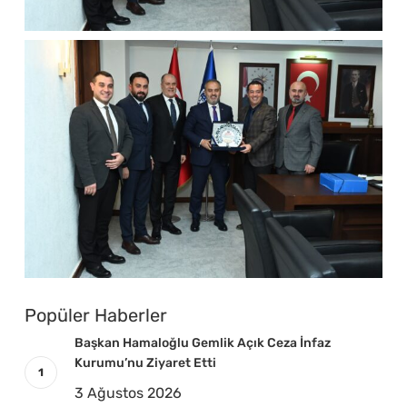
Popüler Haberler
Başkan Hamaloğlu Gemlik Açık Ceza İnfaz
Kurumu’nu Ziyaret Etti
3 Ağustos 2026