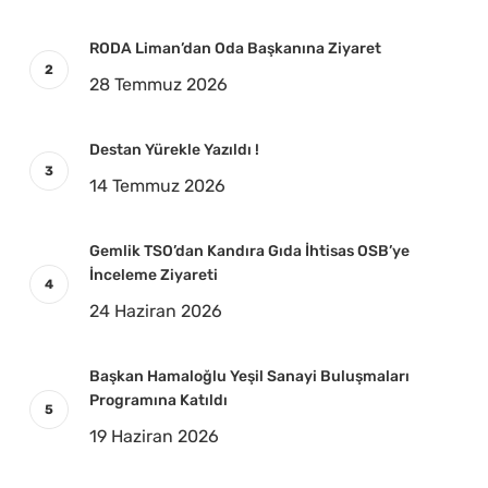
RODA Liman’dan Oda Başkanına Ziyaret
28 Temmuz 2026
Destan Yürekle Yazıldı !
14 Temmuz 2026
Gemlik TSO’dan Kandıra Gıda İhtisas OSB’ye
İnceleme Ziyareti
24 Haziran 2026
Başkan Hamaloğlu Yeşil Sanayi Buluşmaları
Programına Katıldı
19 Haziran 2026