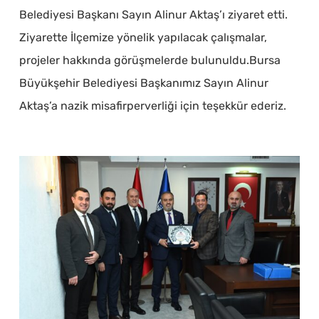
Belediyesi Başkanı Sayın Alinur Aktaş’ı ziyaret etti.
Ziyarette İlçemize yönelik yapılacak çalışmalar,
projeler hakkında görüşmelerde bulunuldu.Bursa
Büyükşehir Belediyesi Başkanımız Sayın Alinur
Aktaş’a nazik misafirperverliği için teşekkür ederiz.