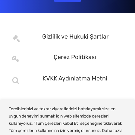
Gizlilik ve Hukuki Şartlar
Çerez Politikası
KVKK Aydınlatma Metni
Tercihlerinizi ve tekrar ziyaretlerinizi hatırlayarak size en
uygun deneyimi sunmak için web sitemizde çerezleri
kullanıyoruz. “Tüm Çerezleri Kabul Et” seçeneğine tıklayarak
Tüm çerezlerin kullanımına izin vermiş olursunuz. Daha fazla