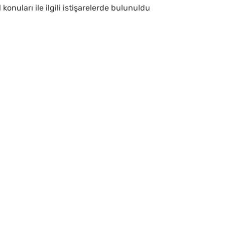
nuları ile ilgili istişarelerde bulunuldu