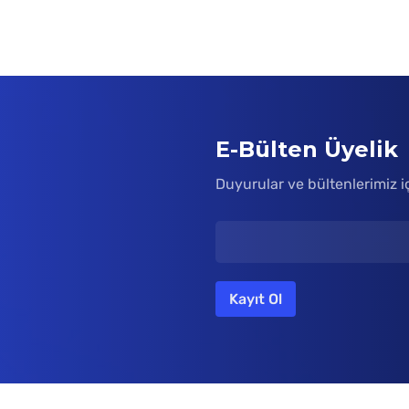
E-Bülten Üyelik
Duyurular ve bültenlerimiz i