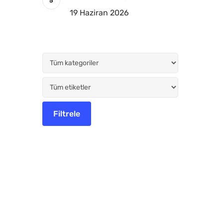
19 Haziran 2026