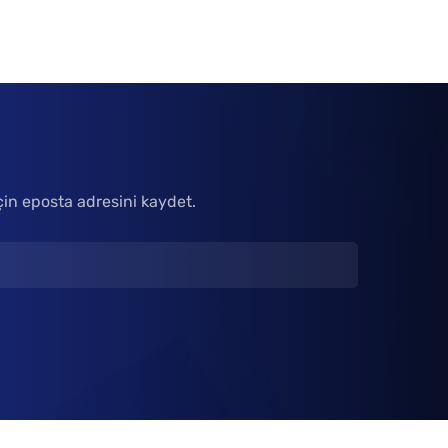
çin eposta adresini kaydet.