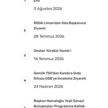
Etti
3 Ağustos 2026
RODA Liman’dan Oda Başkanına
Ziyaret
28 Temmuz 2026
Destan Yürekle Yazıldı !
14 Temmuz 2026
Gemlik TSO’dan Kandıra Gıda
İhtisas OSB’ye İnceleme Ziyareti
24 Haziran 2026
Başkan Hamaloğlu Yeşil Sanayi
Buluşmaları Programına Katıldı