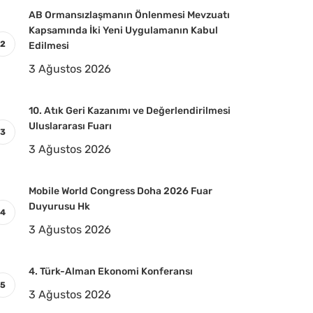
AB Ormansızlaşmanın Önlenmesi Mevzuatı
Kapsamında İki Yeni Uygulamanın Kabul
Edilmesi
3 Ağustos 2026
10. Atık Geri Kazanımı ve Değerlendirilmesi
Uluslararası Fuarı
3 Ağustos 2026
Mobile World Congress Doha 2026 Fuar
Duyurusu Hk
3 Ağustos 2026
4. Türk-Alman Ekonomi Konferansı
3 Ağustos 2026