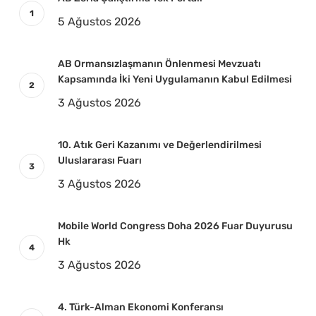
5 Ağustos 2026
AB Ormansızlaşmanın Önlenmesi Mevzuatı
Kapsamında İki Yeni Uygulamanın Kabul Edilmesi
3 Ağustos 2026
10. Atık Geri Kazanımı ve Değerlendirilmesi
Uluslararası Fuarı
3 Ağustos 2026
Mobile World Congress Doha 2026 Fuar Duyurusu
Hk
3 Ağustos 2026
4. Türk-Alman Ekonomi Konferansı