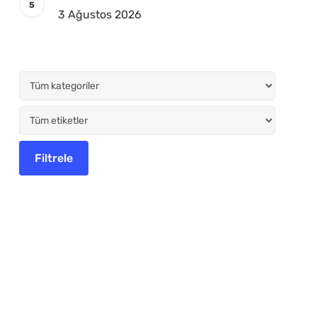
3 Ağustos 2026