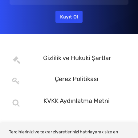
Gizlilik ve Hukuki Şartlar
Çerez Politikası
KVKK Aydınlatma Metni
Tercihlerinizi ve tekrar ziyaretlerinizi hatırlayarak size en