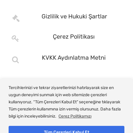
Gizlilik ve Hukuki Şartlar
Çerez Politikası
KVKK Aydınlatma Metni
Tercihlerinizi ve tekrar ziyaretlerinizi hatırlayarak size en
uygun deneyimi sunmak için web sitemizde çerezleri
kullanıyoruz. “Tüm Çerezleri Kabul Et” seçeneğine tıklayarak
Tüm çerezlerin kullanımına izin vermiş olursunuz. Daha fazla
bilgi için inceleyebilirsiniz.
Çerez Politikamızı
Tüm Çerezleri Kabul Et