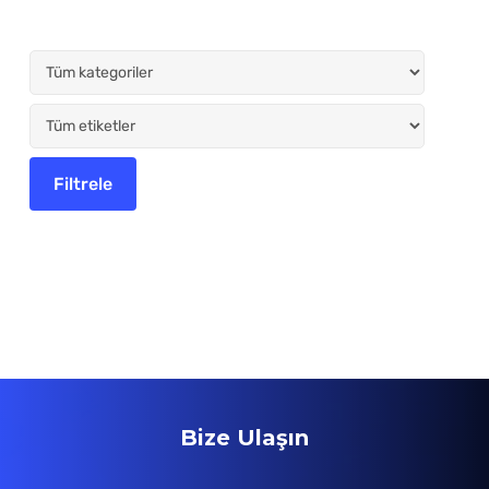
Bize Ulaşın