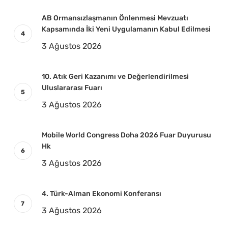
AB Ormansızlaşmanın Önlenmesi Mevzuatı
Kapsamında İki Yeni Uygulamanın Kabul Edilmesi
3 Ağustos 2026
10. Atık Geri Kazanımı ve Değerlendirilmesi
Uluslararası Fuarı
3 Ağustos 2026
Mobile World Congress Doha 2026 Fuar Duyurusu
Hk
3 Ağustos 2026
4. Türk-Alman Ekonomi Konferansı
3 Ağustos 2026