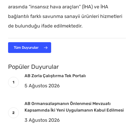
arasında “insansız hava araçları” (İHA) ve İHA
bağlantılı farklı savunma sanayii ürünleri hizmetleri
de bulunduğu ifade edilmektedir.
Tüm Duyurular
Popüler Duyurular
AB Zorla Çalıştırma Tek Portalı
5 Ağustos 2026
AB Ormansızlaşmanın Önlenmesi Mevzuatı
Kapsamında İki Yeni Uygulamanın Kabul Edilmesi
3 Ağustos 2026