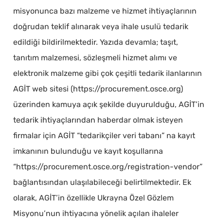
misyonunca bazı malzeme ve hizmet ihtiyaçlarının
doğrudan teklif alınarak veya ihale usulü tedarik
edildiği bildirilmektedir. Yazıda devamla; taşıt,
tanıtım malzemesi, sözleşmeli hizmet alımı ve
elektronik malzeme gibi çok çeşitli tedarik ilanlarının
AGİT web sitesi (https://procurement.osce.org)
üzerinden kamuya açık şekilde duyurulduğu, AGİT’in
tedarik ihtiyaçlarından haberdar olmak isteyen
firmalar için AGİT “tedarikçiler veri tabanı” na kayıt
imkanının bulunduğu ve kayıt koşullarına
“https://procurement.osce.org/registration-vendor”
bağlantısından ulaşılabileceği belirtilmektedir. Ek
olarak, AGİT’in özellikle Ukrayna Özel Gözlem
Misyonu’nun ihtiyacına yönelik açılan ihaleler