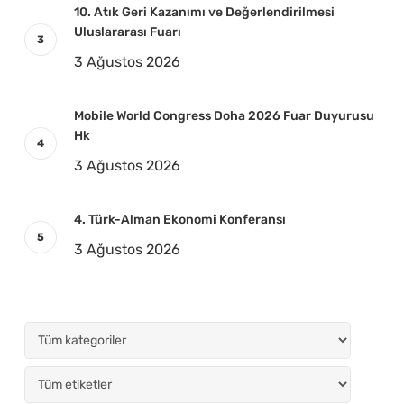
10. Atık Geri Kazanımı ve Değerlendirilmesi
Uluslararası Fuarı
3 Ağustos 2026
Mobile World Congress Doha 2026 Fuar Duyurusu
Hk
3 Ağustos 2026
4. Türk-Alman Ekonomi Konferansı
3 Ağustos 2026