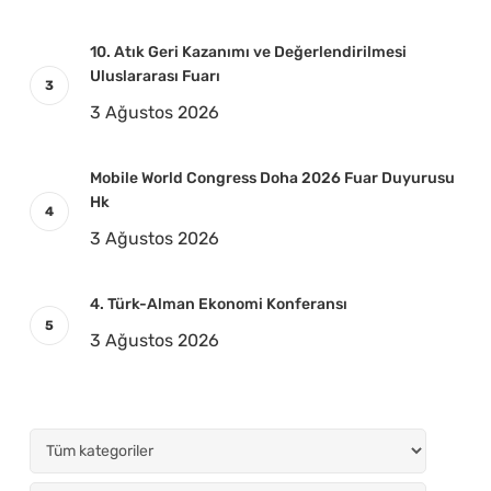
10. Atık Geri Kazanımı ve Değerlendirilmesi
Uluslararası Fuarı
3 Ağustos 2026
Mobile World Congress Doha 2026 Fuar Duyurusu
Hk
3 Ağustos 2026
4. Türk-Alman Ekonomi Konferansı
3 Ağustos 2026