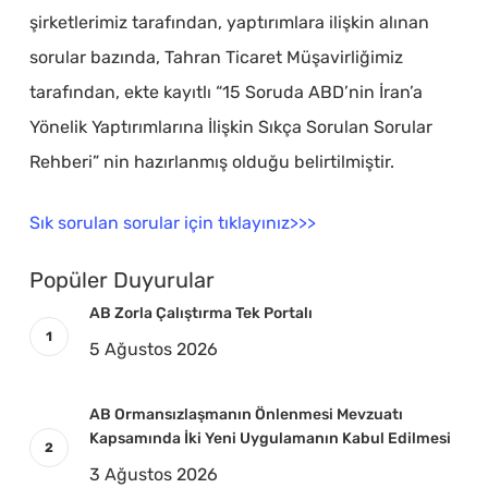
şirketlerimiz tarafından, yaptırımlara ilişkin alınan
sorular bazında, Tahran Ticaret Müşavirliğimiz
tarafından, ekte kayıtlı “15 Soruda ABD’nin İran’a
Yönelik Yaptırımlarına İlişkin Sıkça Sorulan Sorular
Rehberi” nin hazırlanmış olduğu belirtilmiştir.
Sık sorulan sorular için tıklayınız>>>
Popüler Duyurular
AB Zorla Çalıştırma Tek Portalı
5 Ağustos 2026
AB Ormansızlaşmanın Önlenmesi Mevzuatı
Kapsamında İki Yeni Uygulamanın Kabul Edilmesi
3 Ağustos 2026