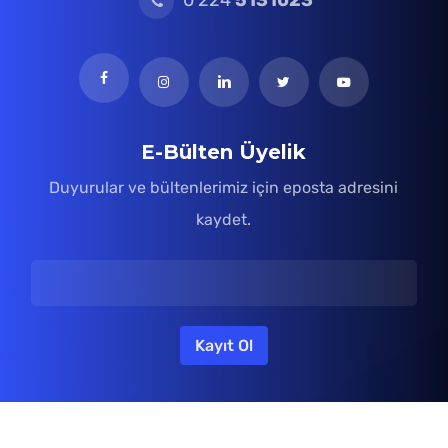
E-Bülten Üyelik
Duyurular ve bültenlerimiz için eposta adresini
kaydet.