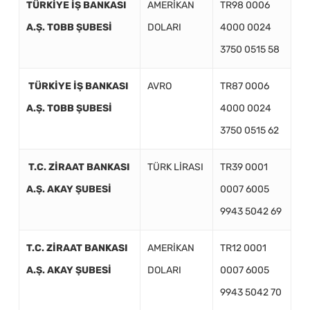
TÜRKİYE İŞ BANKASI
AMERİKAN
TR98 0006
A.Ş. TOBB ŞUBESİ
DOLARI
4000 0024
3750 0515 58
TÜRKİYE İŞ BANKASI
AVRO
TR87 0006
A.Ş. TOBB ŞUBESİ
4000 0024
3750 0515 62
T.C. ZİRAAT BANKASI
TÜRK LİRASI
TR39 0001
A.Ş. AKAY ŞUBESİ
0007 6005
9943 5042 69
T.C. ZİRAAT BANKASI
AMERİKAN
TR12 0001
A.Ş. AKAY ŞUBESİ
DOLARI
0007 6005
9943 5042 70