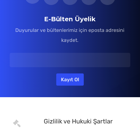
E-Bülten Üyelik
Duyurular ve bültenlerimiz için eposta adresini
kaydet.
Gizlilik ve Hukuki Şartlar