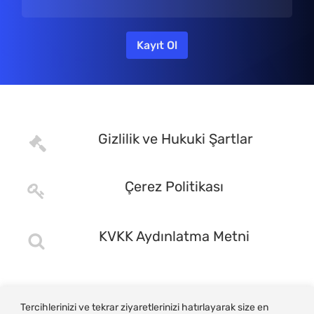
Gizlilik ve Hukuki Şartlar
Çerez Politikası
KVKK Aydınlatma Metni
Tercihlerinizi ve tekrar ziyaretlerinizi hatırlayarak size en