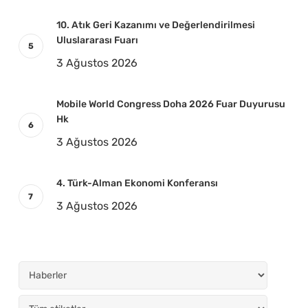
10. Atık Geri Kazanımı ve Değerlendirilmesi
Uluslararası Fuarı
3 Ağustos 2026
Mobile World Congress Doha 2026 Fuar Duyurusu
Hk
3 Ağustos 2026
4. Türk-Alman Ekonomi Konferansı
3 Ağustos 2026