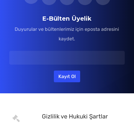
E-Bülten Üyelik
Duyurular ve bültenlerimiz için eposta adresini
kaydet.
Gizlilik ve Hukuki Şartlar