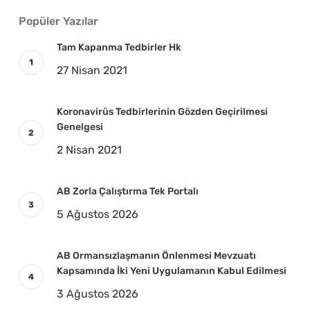
Popüler Yazılar
Tam Kapanma Tedbirler Hk
27 Nisan 2021
Koronavirüs Tedbirlerinin Gözden Geçirilmesi
Genelgesi
2 Nisan 2021
AB Zorla Çalıştırma Tek Portalı
5 Ağustos 2026
AB Ormansızlaşmanın Önlenmesi Mevzuatı
Kapsamında İki Yeni Uygulamanın Kabul Edilmesi
3 Ağustos 2026